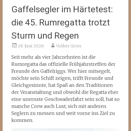
Gaffelsegler im Härtetest:
die 45. Rumregatta trotzt
Sturm und Regen
28. Juni 2026
Volker Gries
Seit mehr als vier Jahrzehnten ist die
Rumregatta das offizielle Frühjahrstreffen der
Freunde des Gaffelriggs. Wer hier mitsegelt,
möchte sein Schiff zeigen, trifft Freunde und
Gleichgesinnte, hat Spaß an den Traditionen
der Veranstaltung und obwohl die Regatta eher
eine unernste Geschwaderfahrt sein soll, hat so
manche Crew auch Lust, sich mit anderen
Seglern zu messen und weit vorne ins Ziel zu
kommen.