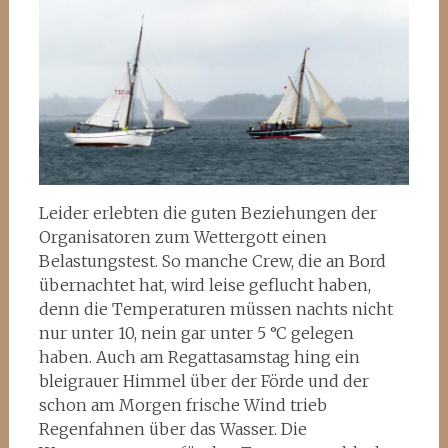
Leider erlebten die guten Beziehungen der
Organisatoren zum Wettergott einen
Belastungstest. So manche Crew, die an Bord
übernachtet hat, wird leise geflucht haben,
denn die Temperaturen müssen nachts nicht
nur unter 10, nein gar unter 5 °C gelegen
haben. Auch am Regattasamstag hing ein
bleigrauer Himmel über der Förde und der
schon am Morgen frische Wind trieb
Regenfahnen über das Wasser. Die