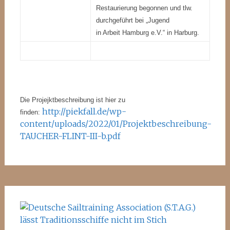
Restaurierung begonnen und tlw.
durchgeführt bei „Jugend
in Arbeit Hamburg e.V.“ in Harburg.
Die Projejktbeschreibung ist hier zu
http://piekfall.de/wp-
finden:
content/uploads/2022/01/Projektbeschreibung-
TAUCHER-FLINT-III-b.pdf