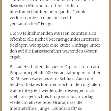
dass sich Mitarbeiter offensichtlich
überfordert fühlten oder gar die Geduld
verloren trotz so mancher recht
„erstaunlichen“ Frage.
Die 50 teilnehmenden Museen konnten sich
offenbar alle nicht über mangelndes Interesse
beklagen, wie später eine kurze Umfrage unter
den auf die Barkassenfahrt wartenden Gästen
ergab.
Bis zuletzt hatten die vielen Organisatoren am
Programm gefeilt: 600 Veranstaltungen in über
50 Museen waren es zum Schluss. Auch die
letzten Updates konnten noch in den digitalen
Guide integriert werden, der deswegen nicht
mehr als gedrucktes Programmbuch vorlag.
Vielleicht ein weiterer Grund, dass die
internetaffine, junge „Kundschaft“ so