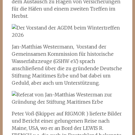
dem Austausch zu Fragen von Versicherungen
für die Häfen und einem zweiten Treffen im
Herbst.
Jan-Matthias Westermann, Vorstand der
Gemeinsamen Kommission für historische
Wasserfahrzeuge (GSHW e.V.) sprach
anschließend über die zu gründende Deutsche
Stiftung Maritimes Erbe und bat dabei um
Geduld, aber auch um Unterstützung.
Peter Voß (Skipper auf RIGMOR ) lieferte Bilder
und Bericht einer gelungenen Reise nach
Maine, USA, wo er an Bord der LEWIS R.