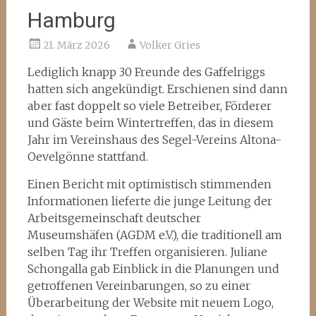
Hamburg
21. März 2026
Volker Gries
Lediglich knapp 30 Freunde des Gaffelriggs
hatten sich angekündigt. Erschienen sind dann
aber fast doppelt so viele Betreiber, Förderer
und Gäste beim Wintertreffen, das in diesem
Jahr im Vereinshaus des Segel-Vereins Altona-
Oevelgönne stattfand.
Einen Bericht mit optimistisch stimmenden
Informationen lieferte die junge Leitung der
Arbeitsgemeinschaft deutscher
Museumshäfen (AGDM e.V.), die traditionell am
selben Tag ihr Treffen organisieren. Juliane
Schongalla gab Einblick in die Planungen und
getroffenen Vereinbarungen, so zu einer
Überarbeitung der Website mit neuem Logo,