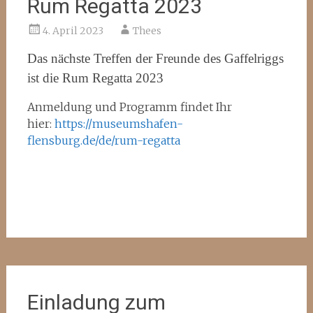
Rum Regatta 2023
4. April 2023
Thees
Das nächste Treffen der Freunde des Gaffelriggs
ist die Rum Regatta 2023
Anmeldung und Programm findet Ihr
hier:
https://museumshafen-
flensburg.de/de/rum-regatta
Einladung zum