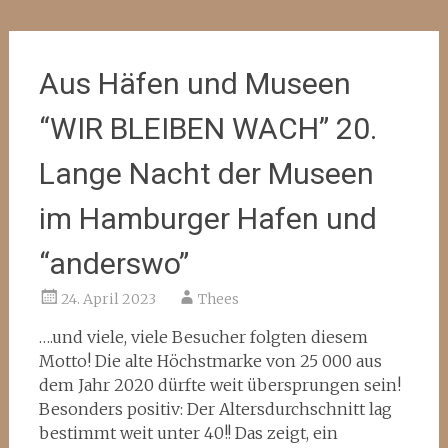
Aus Häfen und Museen
“WIR BLEIBEN WACH” 20.
Lange Nacht der Museen
im Hamburger Hafen und
“anderswo”
24. April 2023
Thees
….und viele, viele Besucher folgten diesem
Motto! Die alte Höchstmarke von 25 000 aus
dem Jahr 2020 dürfte weit übersprungen sein!
Besonders positiv: Der Altersdurchschnitt lag
bestimmt weit unter 40!! Das zeigt, ein