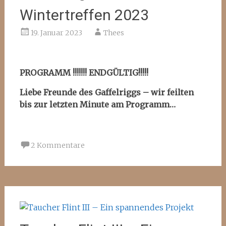
Wintertreffen 2023
19. Januar 2023
Thees
PROGRAMM !!!!!!! ENDGÜLTIG!!!!!
Liebe Freunde des Gaffelriggs –
wir feilten
bis zur letzten Minute am Programm…
2 Kommentare