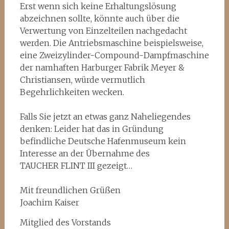
Erst wenn sich keine Erhaltungslösung
abzeichnen sollte, könnte auch über die
Verwertung von Einzelteilen nachgedacht
werden. Die Antriebsmaschine beispielsweise,
eine Zweizylinder-Compound-
Dampfmaschine
der namhaften Harburger Fabrik Meyer &
Christiansen, würde vermutlich
Begehrlichkeiten wecken.
Falls Sie jetzt an etwas ganz Naheliegendes
denken: Leider hat das in Gründung
befindliche Deutsche Hafenmuseum kein
Interesse an der Übernahme des
TAUCHER
FLINT
III gezeigt…
Mit freundlichen Grüßen
Joachim Kaiser
Mitglied des Vorstands