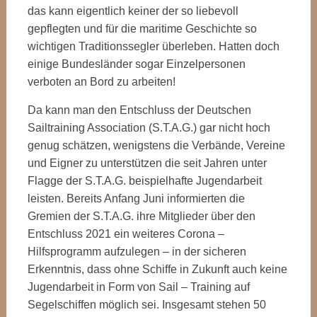
das kann eigentlich keiner der so liebevoll
gepflegten und für die maritime Geschichte so
wichtigen Traditionssegler überleben. Hatten doch
einige Bundesländer sogar Einzelpersonen
verboten an Bord zu arbeiten!
Da kann man den Entschluss der Deutschen
Sailtraining Association (S.T.A.G.) gar nicht hoch
genug schätzen, wenigstens die Verbände, Vereine
und Eigner zu unterstützen die seit Jahren unter
Flagge der S.T.A.G. beispielhafte Jugendarbeit
leisten. Bereits Anfang Juni informierten die
Gremien der S.T.A.G. ihre Mitglieder über den
Entschluss 2021 ein weiteres Corona –
Hilfsprogramm aufzulegen – in der sicheren
Erkenntnis, dass ohne Schiffe in Zukunft auch keine
Jugendarbeit in Form von Sail – Training auf
Segelschiffen möglich sei. Insgesamt stehen 50