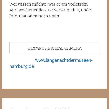
Wer wissen möchte, was er am vorletzten
Aprilwochenende 2023 versäumt hat, findet
Informationen noch unter:
OLYMPUS DIGITAL CAMERA
www.langenachtdermuseen-
hamburg.de