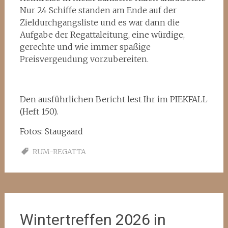
Nur 24 Schiffe standen am Ende auf der
Zieldurchgangsliste und es war dann die
Aufgabe der Regattaleitung, eine würdige,
gerechte und wie immer spaßige
Preisvergeudung vorzubereiten.
Den ausführlichen Bericht lest Ihr im PIEKFALL
(Heft 150).
Fotos: Staugaard
RUM-REGATTA
Wintertreffen 2026 in