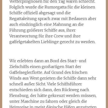
Wetterprognosen für den Tag waren schlecht.
Folglich wurde die Rumregatta für die kleinen
Schiffe offiziell abgesagt und die
Regattaleitung sprach zwar mit Bedauern aber
auch eindringlich eine Mahnung an die
Führung größerer Schiffe aus, ihrer
Verantwortung für ihre Crew und ihre
gaffelgetakelten Lieblinge gerecht zu werden.
Wir erlebten dann an Bord des Start- und
Zielschiffs einen großartigen Start der
Gaffelseglerflotte. Auf Grund des frischen
Winds aus West gerieten die Schiffe dann sehr
schnell außer Sicht. Viele Schiffsführer
entschieden sich dann, den Rückweg nach
Flensburg, der hätte gekreuzt werden müssen,
unter Maschine zu fahren oder gleich die
Heimreise in meist dänische Häfen anzutreten.