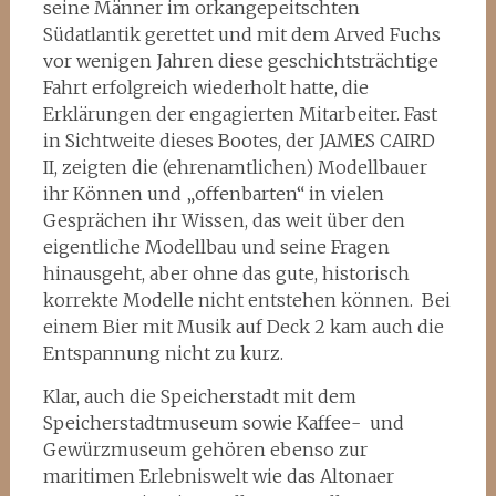
seine Männer im orkangepeitschten
Südatlantik gerettet und mit dem Arved Fuchs
vor wenigen Jahren diese geschichtsträchtige
Fahrt erfolgreich wiederholt hatte, die
Erklärungen der engagierten Mitarbeiter. Fast
in Sichtweite dieses Bootes, der JAMES CAIRD
II, zeigten die (ehrenamtlichen) Modellbauer
ihr Können und „offenbarten“ in vielen
Gesprächen ihr Wissen, das weit über den
eigentliche Modellbau und seine Fragen
hinausgeht, aber ohne das gute, historisch
korrekte Modelle nicht entstehen können. Bei
einem Bier mit Musik auf Deck 2 kam auch die
Entspannung nicht zu kurz.
Klar, auch die Speicherstadt mit dem
Speicherstadtmuseum sowie Kaffee- und
Gewürzmuseum gehören ebenso zur
maritimen Erlebniswelt wie das Altonaer