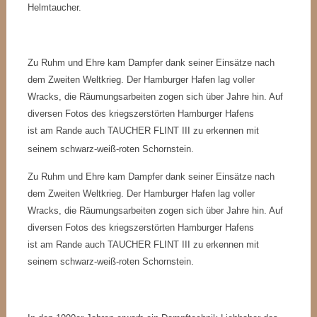
Helmtaucher.
Zu Ruhm und Ehre kam Dampfer dank seiner Einsätze nach
dem Zweiten Weltkrieg. Der Hamburger Hafen lag voller
Wracks, die Räumungsarbeiten zogen sich über Jahre hin. Auf
diversen Fotos des kriegszerstörten Hamburger Hafens
ist am Rande auch TAUCHER FLINT III zu erkennen mit
seinem schwarz-weiß-roten Schornstein.
Zu Ruhm und Ehre kam Dampfer dank seiner Einsätze nach
dem Zweiten Weltkrieg. Der Hamburger Hafen lag voller
Wracks, die Räumungsarbeiten zogen sich über Jahre hin. Auf
diversen Fotos des kriegszerstörten Hamburger Hafens
ist am Rande auch TAUCHER FLINT III zu erkennen mit
seinem schwarz-weiß-roten Schornstein.