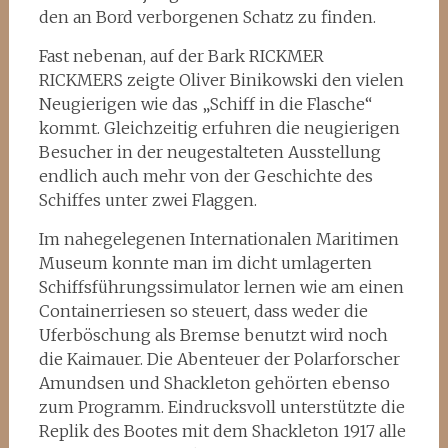
den an Bord verborgenen Schatz zu finden.
Fast nebenan, auf der Bark RICKMER
RICKMERS zeigte Oliver Binikowski den vielen
Neugierigen wie das „Schiff in die Flasche“
kommt. Gleichzeitig erfuhren die neugierigen
Besucher in der neugestalteten Ausstellung
endlich auch mehr von der Geschichte des
Schiffes unter zwei Flaggen.
Im nahegelegenen Internationalen Maritimen
Museum konnte man im dicht umlagerten
Schiffsführungssimulator lernen wie am einen
Containerriesen so steuert, dass weder die
Uferböschung als Bremse benutzt wird noch
die Kaimauer. Die Abenteuer der Polarforscher
Amundsen und Shackleton gehörten ebenso
zum Programm. Eindrucksvoll unterstützte die
Replik des Bootes mit dem Shackleton 1917 alle