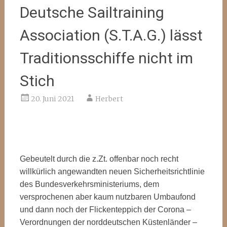
Deutsche Sailtraining
Association (S.T.A.G.) lässt
Traditionsschiffe nicht im
Stich
20. Juni 2021
Herbert
Gebeutelt durch die z.Zt. offenbar noch recht
willkürlich angewandten neuen Sicherheitsrichtlinie
des Bundesverkehrsministeriums, dem
versprochenen aber kaum nutzbaren Umbaufond
und dann noch der Flickenteppich der Corona –
Verordnungen der norddeutschen Küstenländer –