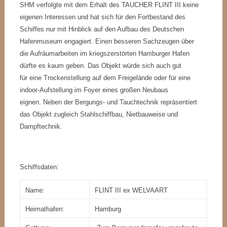
SHM verfolgte mit dem Erhalt des TAUCHER FLINT III keine
eigenen Interessen und hat sich für den Fortbestand des
Schiffes nur mit Hinblick auf den Aufbau des Deutschen
Hafenmuseum engagiert. Einen besseren Sachzeugen über
die Aufräumarbeiten im kriegszerstörten Hamburger Hafen
dürfte es kaum geben. Das Objekt würde sich auch gut
für eine Trockenstellung auf dem Freigelände oder für eine
indoor-Aufstellung im Foyer eines großen Neubaus
eignen. Neben der Bergungs- und Tauchtechnik repräsentiert
das Objekt zugleich Stahlschiffbau, Nietbauweise und
Dampftechnik.
Schiffsdaten:
Name:
FLINT III ex WELVAART
Heimathafen:
Hamburg