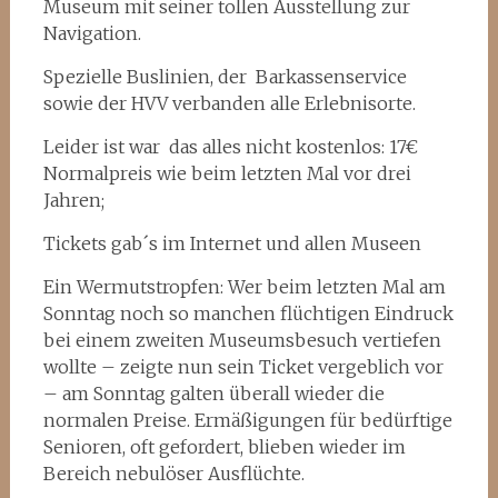
Museum mit seiner tollen Ausstellung zur
Navigation.
Spezielle Buslinien, der Barkassenservice
sowie der HVV verbanden alle Erlebnisorte.
Leider ist war das alles nicht kostenlos: 17€
Normalpreis wie beim letzten Mal vor drei
Jahren;
Tickets gab´s im Internet und allen Museen
Ein Wermutstropfen: Wer beim letzten Mal am
Sonntag noch so manchen flüchtigen Eindruck
bei einem zweiten Museumsbesuch vertiefen
wollte – zeigte nun sein Ticket vergeblich vor
– am Sonntag galten überall wieder die
normalen Preise. Ermäßigungen für bedürftige
Senioren, oft gefordert, blieben wieder im
Bereich nebulöser Ausflüchte.